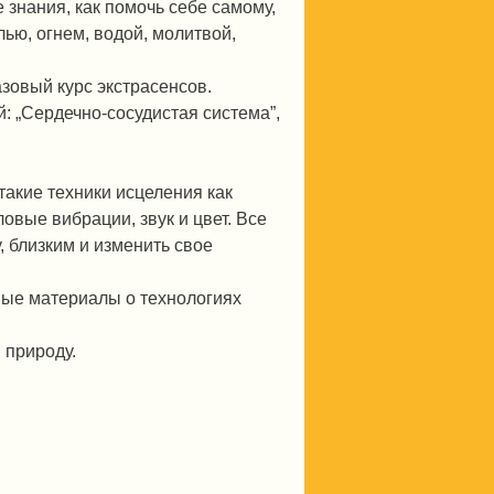
знания, как помочь себе самому,
ью, огнем, водой, молитвой,
зовый курс экстрасенсов.
: „Сердечно-сосудистая система”,
такие техники исцеления как
овые вибрации, звук и цвет. Все
, близким и изменить свое
ные материалы о технологиях
 природу.