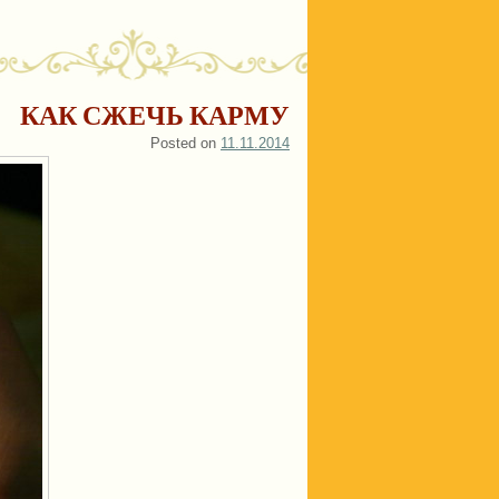
КАК СЖЕЧЬ КАРМУ
Posted on
11.11.2014