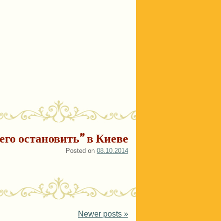
его остановить” в Киеве
Posted on
08.10.2014
Newer posts
»