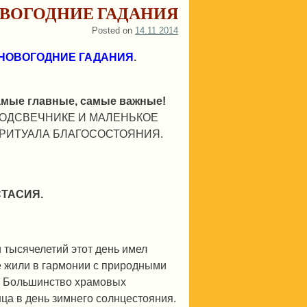
ВОГОДНИЕ ГАДАНИЯ
Posted on
14.11.2014
НОВОГОДНИЕ ГАДАНИЯ
.
амые главные, самые важные!
ПОДСВЕЧНИКЕ И МАЛЕНЬКОЕ
 РИТУАЛА БЛАГОСОСТОЯНИЯ.
СТАСИЯ.
 тысячелетий этот день имел
е жили в гармонии с природными
и. Большинство храмовых
ца в день зимнего солнцестояния.