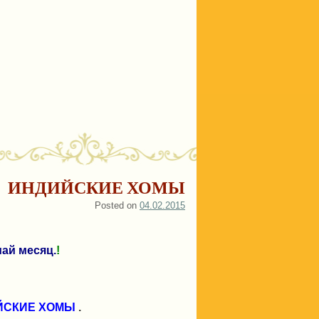
ИНДИЙСКИЕ ХОМЫ
Posted on
04.02.2015
ай месяц.
!
ЙСКИЕ ХОМЫ
.