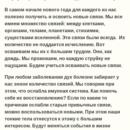
В самом начале нового года для каждого из нас
полезно получить и освоить новые связи. Мы все
имеем множество связей: между клетками,
органами, телами, планетами, стихиями,
существами вселенной. Эти связи были всегда. Их
количество не поддается исчеслению. Вот
осваиваем мы их с большим трудом. Они, как
дождь. Мы промокаем, но каждую струйку не
ощущаем. Будем учиться осваивать новые связи.
При любом заболевании дух болезни забирает у
нас энное количество связей. Мы говорим при
этом, что ослабла имунная система. Как помочь
себе их восстановлению? Если по каким то
причинам ослабли старые привычные связи,
можно воспользоваться новыми. При этом наши
тонкие тела отнесутся к этому с большим
интересом. Будут меняться события в жизни