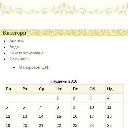
Post navigation
Категорії
Анонсы
Вода
Некатегоризовано
Семинары
Майоровой Е.И.
Грудень 2016
Пн
Вт
Ср
Чт
Пт
Сб
Нд
1
2
3
4
5
6
7
8
9
10
11
12
13
14
15
16
17
18
19
20
21
22
23
24
25