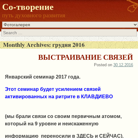
Со-творение
путь духовного развития
Search
Monthly Archives:
грудня 2016
ВЫСТРАИВАНИЕ СВЯЗЕЙ
Posted on
30.12.2016
Январский семинар 2017 года.
Этот семинар будет усилением связей
активированных на ритрите в КЛАВДИЕВО
(мы
брали связи со своим первичным атомом,
который на 9 уровне и неискаженную
информацию переносили в ЗДЕСЬ и СЕЙЧАС).