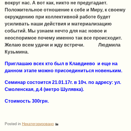
вокруг нас. А вот как, никто не предугадает.
Положительное отношение к себе и Миру, к своему
окруждению при коллективной работе будет
усиливать наши действия и материализацию
событий. Мы узнаем нечто для нас новое и
неоспоримое почему именно так все происходит.
Желаю всем удачи и жду встречи. Людмила
Кузьмина.
Приглашаю всех кто был в Клавдиево и еще на
данном этапе можно присоединиться новеньким.
Семинар состоится 21.01.17г. в 10ч. по адресу: ул.
Смоленская, д.4 (метро Шулявка).
Стоимость 300грн.
Posted in
Некатегоризовано