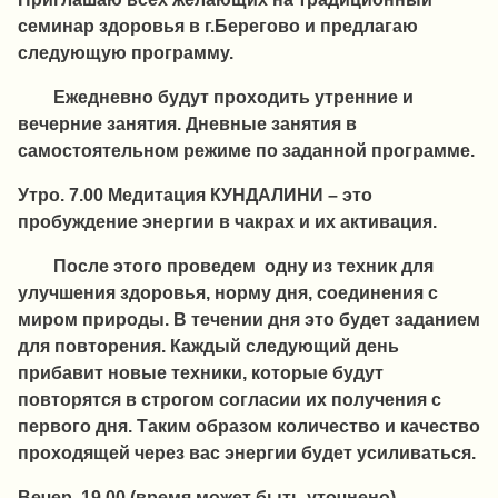
семинар здоровья в г.Берегово и предлагаю
следующую программу.
Ежедневно будут проходить утренние и
вечерние занятия. Дневные занятия в
самостоятельном режиме по заданной программе.
Утро. 7.00 Медитация КУНДАЛИНИ – это
пробуждение энергии в чакрах и их активация.
После этого проведем одну из техник для
улучшения здоровья, норму дня, соединения с
миром природы. В течении дня это будет заданием
для повторения. Каждый следующий день
прибавит новые техники, которые будут
повторятся в строгом согласии их получения с
первого дня. Таким образом количество и качество
проходящей через вас энергии будет усиливаться.
Вечер. 19.00 (время может быть уточнено)