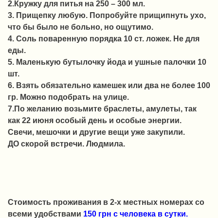
2.Кружку для питья на 250 – 300 мл.
3. Прищепку любую. Попробуйте прищипнуть ухо,
что бы было не больно, но ощутимо.
4. Соль поваренную порядка 10 ст. ложек. Не для
еды.
5. Маленькую бутылочку йода и ушные палочки 10
шт.
6. Взять обязательно камешек или два не более 100
гр. Можно подобрать на улице.
7.По желанию возьмите браслеты, амулеты, так
как 22 июня особый день и особые энергии.
Свечи, мешочки и другие вещи уже закупили.
ДО скорой встречи. Людмила.
Стоимость проживания в 2-х местных номерах со
всеми удобствами
150 грн с человека в сутки.