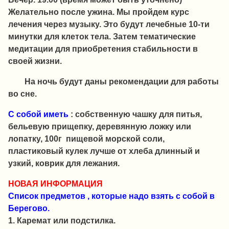
Желательно после ужина. Мы пройдем курс
лечения через музыку. Это будут лечебные 10-ти
минутки для клеток тела. Затем тематические
медитации для приобретения стабильности в
своей жизни.
На ночь будут даны рекомендации для работы
во сне.
С собой иметь
: собственную чашку для питья,
бельевую прищепку, деревянную ложку или
лопатку, 100г пищевой морской соли,
пластиковый кулек лучше от хлеба длинный и
узкий, коврик для лежания.
НОВАЯ ИНФОРМАЦИЯ
Список предметов , которые надо взять с собой в
Берегово.
1. Каремат или подстилка.