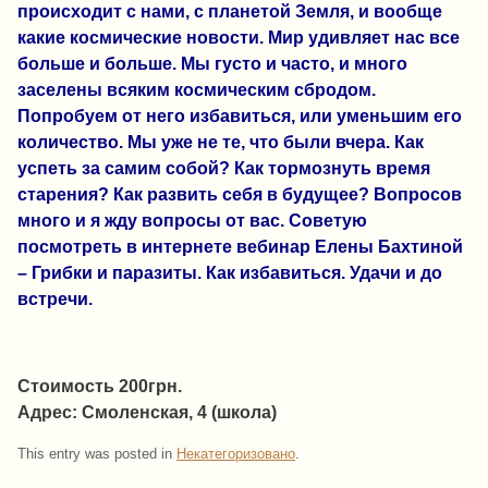
происходит с нами, с планетой Земля, и вообще
какие космические новости. Мир удивляет нас все
больше и больше. Мы густо и часто, и много
заселены всяким космическим сбродом.
Попробуем от него избавиться, или уменьшим его
количество. Мы уже не те, что были вчера. Как
успеть за самим собой? Как тормознуть время
старения? Как развить себя в будущее? Вопросов
много и я жду вопросы от вас. Советую
посмотреть в интернете вебинар Елены Бахтиной
– Грибки и паразиты. Как избавиться. Удачи и до
встречи.
Стоимость 200грн.
Адрес: Смоленская, 4 (школа)
This entry was posted in
Некатегоризовано
.