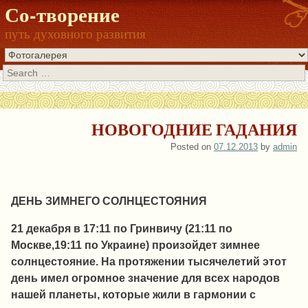
Со-творение
путь духовного развития
Search
НОВОГОДНИЕ ГАДАНИЯ
Posted on
07.12.2013
by
admin
ДЕНЬ ЗИМНЕГО СОЛНЦЕСТОЯНИЯ
21 декабря в 17:11 по Гринвичу (21:11 по
Москве,19:11 по Украине) произойдет зимнее
солнцестояние. На протяжении тысячелетий этот
день имел огромное значение для всех народов
нашей планеты, которые жили в гармонии с