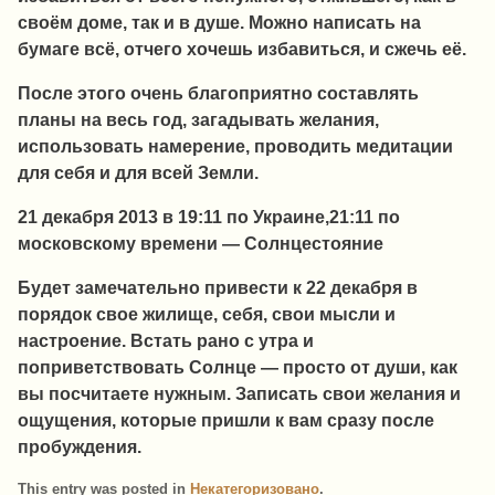
своём доме, так и в душе. Можно написать на
бумаге всё, отчего хочешь избавиться, и сжечь её.
После этого очень благоприятно составлять
планы на весь год, загадывать желания,
использовать намерение, проводить медитации
для себя и для всей Земли.
21 декабря 2013 в 19:11 по Украине,21:11 по
московскому времени — Солнцестояние
Будет замечательно привести к 22 декабря в
порядок свое жилище, себя, свои мысли и
настроение. Встать рано с утра и
поприветствовать Солнце — просто от души, как
вы посчитаете нужным. Записать свои желания и
ощущения, которые пришли к вам сразу после
пробуждения.
This entry was posted in
Некатегоризовано
.